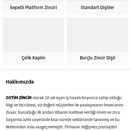
Sepetli Platform Zinciri
Standart Dişliler
Çelik Kaplin
Burçlu Zincir Dişli
Hakkımızda
OSTİM ZİNCİR
olarak 10 yılı aşan iş hayatı boyunca sahip olduğu
bilgi ve tecrübeyi, siz değerli müşterileri ile paylaşmanın heyecanını
duyar. Kurulduğu ilk andan itibaren kaliteye verdiği önem ve zoru
başarma azmi sayesinde kısa sürede sektöründe tanınmış ve bu
ilkelerinden asla vazgeçmemiştir. Firmanın değişmez prensipleri