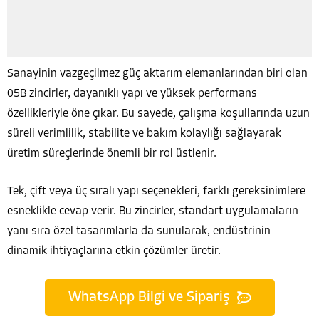
Sanayinin vazgeçilmez güç aktarım elemanlarından biri olan
05B zincirler, dayanıklı yapı ve yüksek performans
özellikleriyle öne çıkar. Bu sayede, çalışma koşullarında uzun
süreli verimlilik, stabilite ve bakım kolaylığı sağlayarak
üretim süreçlerinde önemli bir rol üstlenir.
Tek, çift veya üç sıralı yapı seçenekleri, farklı gereksinimlere
esneklikle cevap verir. Bu zincirler, standart uygulamaların
yanı sıra özel tasarımlarla da sunularak, endüstrinin
dinamik ihtiyaçlarına etkin çözümler üretir.
WhatsApp Bilgi ve Sipariş