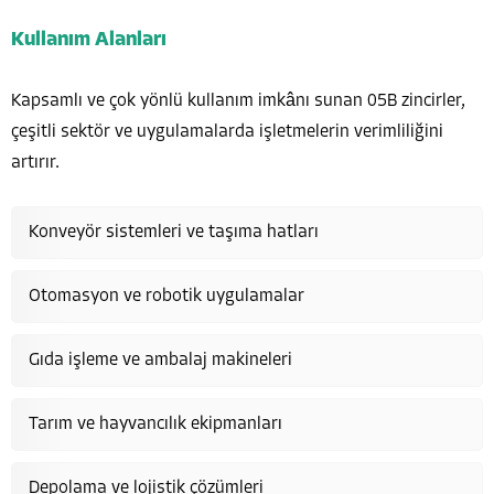
Kullanım Alanları
Kapsamlı ve çok yönlü kullanım imkânı sunan 05B zincirler,
çeşitli sektör ve uygulamalarda işletmelerin verimliliğini
artırır.
Konveyör sistemleri ve taşıma hatları
Otomasyon ve robotik uygulamalar
Gıda işleme ve ambalaj makineleri
Tarım ve hayvancılık ekipmanları
Depolama ve lojistik çözümleri