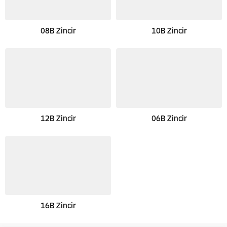
08B Zincir
10B Zincir
12B Zincir
06B Zincir
16B Zincir