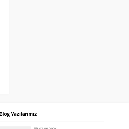
Blog Yazılarımız