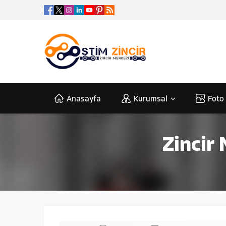
Anasayfa
Kurumsal
Foto 
Zincir 