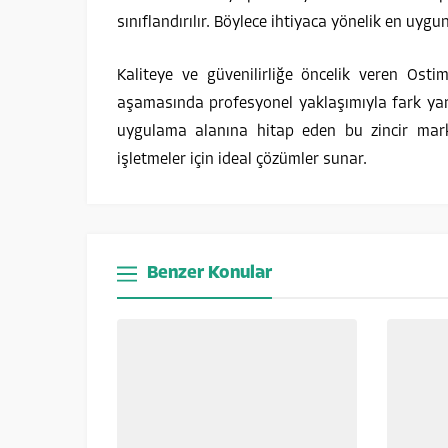
sınıflandırılır. Böylece ihtiyaca yönelik en uygu
Kaliteye ve güvenilirliğe öncelik veren Osti
aşamasında profesyonel yaklaşımıyla fark yar
uygulama alanına hitap eden bu zincir mark
işletmeler için ideal çözümler sunar.
Benzer Konular