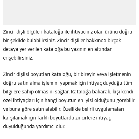
Zincir dişli ölçüleri kataloğu ile ihtiyacınız olan ürünü doğru
bir şekilde bulabilirsiniz. Zincir dişliler hakkında birçok
detaya yer verilen kataloğa bu yazının en altından
erişebilirsiniz.
Zincir dişlisi boyutları kataloğu, bir bireyin veya işletmenin
doğru satın alma işlemini yapmak için ihtiyaç duyduğu tüm
bilgilere sahip olmasını sağlar. Kataloğa bakarak, kişi kendi
özel ihtiyaçları için hangi boyutun en iyisi olduğunu görebilir
ve buna göre satın alabilir. Özellikle belirli uygulamaları
karşılamak için farklı boyutlarda zincirlere ihtiyaç
duyulduğunda yardımcı olur.