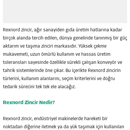
Rexnord zincir, ağır sanayiden gıda üretim hatlarına kadar
birçok alanda tercih edilen, dünya genelinde tanınmış bir güç
aktarım ve taşıma zinciri markasıdır. Yüksek çekme
mukavemeti, uzun ömürlü kullanım ve hassas üretim
toleransları sayesinde özellikle sürekli çalışan konveyör ve
tahrik sistemlerinde öne çıkar. Bu içerikte Rexnord zincirin
türlerini, kullanım alanlarını, seçim kriterlerini ve doğru
tedarik sürecini tek tek ele alacağız.
Rexnord Zincir Nedir?
Rexnord zincir, endüstriyel makinelerde hareketi bir
noktadan diğerine iletmek ya da yük taşımak için kullanılan