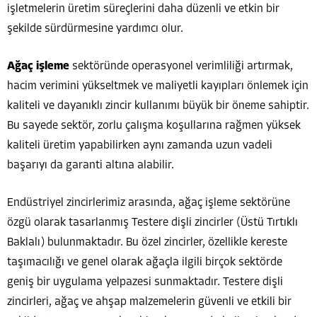
işletmelerin üretim süreçlerini daha düzenli ve etkin bir
şekilde sürdürmesine yardımcı olur.
Ağaç işleme
sektöründe operasyonel verimliliği artırmak,
hacim verimini yükseltmek ve maliyetli kayıpları önlemek için
kaliteli ve dayanıklı zincir kullanımı büyük bir öneme sahiptir.
Bu sayede sektör, zorlu çalışma koşullarına rağmen yüksek
kaliteli üretim yapabilirken aynı zamanda uzun vadeli
başarıyı da garanti altına alabilir.
Endüstriyel zincirlerimiz arasında, ağaç işleme sektörüne
özgü olarak tasarlanmış Testere dişli zincirler (Üstü Tırtıklı
Baklalı) bulunmaktadır. Bu özel zincirler, özellikle kereste
taşımacılığı ve genel olarak ağaçla ilgili birçok sektörde
geniş bir uygulama yelpazesi sunmaktadır. Testere dişli
zincirleri, ağaç ve ahşap malzemelerin güvenli ve etkili bir