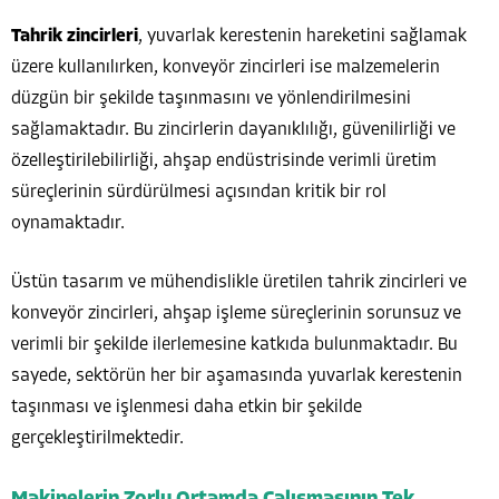
Tahrik zincirleri
, yuvarlak kerestenin hareketini sağlamak
üzere kullanılırken, konveyör zincirleri ise malzemelerin
düzgün bir şekilde taşınmasını ve yönlendirilmesini
sağlamaktadır. Bu zincirlerin dayanıklılığı, güvenilirliği ve
özelleştirilebilirliği, ahşap endüstrisinde verimli üretim
süreçlerinin sürdürülmesi açısından kritik bir rol
oynamaktadır.
Üstün tasarım ve mühendislikle üretilen tahrik zincirleri ve
konveyör zincirleri, ahşap işleme süreçlerinin sorunsuz ve
verimli bir şekilde ilerlemesine katkıda bulunmaktadır. Bu
sayede, sektörün her bir aşamasında yuvarlak kerestenin
taşınması ve işlenmesi daha etkin bir şekilde
gerçekleştirilmektedir.