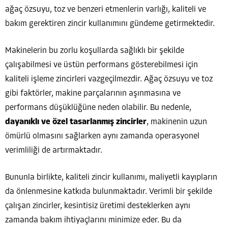
ağaç özsuyu, toz ve benzeri etmenlerin varlığı, kaliteli ve
bakım gerektiren zincir kullanımını gündeme getirmektedir.
Makinelerin bu zorlu koşullarda sağlıklı bir şekilde
çalışabilmesi ve üstün performans gösterebilmesi için
kaliteli işleme zincirleri vazgeçilmezdir. Ağaç özsuyu ve toz
gibi faktörler, makine parçalarının aşınmasına ve
performans düşüklüğüne neden olabilir. Bu nedenle,
dayanıklı ve özel tasarlanmış zincirler
, makinenin uzun
ömürlü olmasını sağlarken aynı zamanda operasyonel
verimliliği de artırmaktadır.
Bununla birlikte, kaliteli zincir kullanımı, maliyetli kayıpların
da önlenmesine katkıda bulunmaktadır. Verimli bir şekilde
çalışan zincirler, kesintisiz üretimi desteklerken aynı
zamanda bakım ihtiyaçlarını minimize eder. Bu da