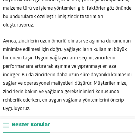
malzeme türü ve işleme yöntemleri gibi faktörler göz önünde
bulundurularak özelleştirilmiş zincir tasarımları
oluşturuyoruz.
Ayrıca, zincirlerin uzun ömürlü olması ve aşınma durumunun
minimize edilmesi için doğru yağlayıcıların kullanımı büyük
bir önem taşır. Uygun yağlayıcıların seçimi, zincirlerin
performansını artırarak aşınma ve yıpranmayı en aza
indirger. Bu da zincirlerin daha uzun süre dayanıklı kalmasını
sağlar ve operasyonel maliyetleri düşürür. Müşterilerimize,
zincirlerin bakım ve yağlama gereksinimleri konusunda
rehberlik ederken, en uygun yağlama yöntemlerini önerip
uyguluyoruz.
Benzer Konular