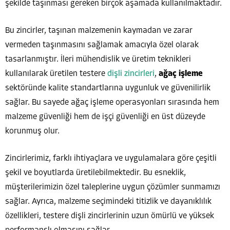
şekilde taşınması gereken birçok aşamada kullanılmaktadır.
Bu zincirler, taşınan malzemenin kaymadan ve zarar
vermeden taşınmasını sağlamak amacıyla özel olarak
tasarlanmıştır. İleri mühendislik ve üretim teknikleri
kullanılarak üretilen testere
dişli zincirleri
,
ağaç işleme
sektöründe kalite standartlarına uygunluk ve güvenilirlik
sağlar. Bu sayede ağaç işleme operasyonları sırasında hem
malzeme güvenliği hem de işçi güvenliği en üst düzeyde
korunmuş olur.
Zincirlerimiz, farklı ihtiyaçlara ve uygulamalara göre çeşitli
şekil ve boyutlarda üretilebilmektedir. Bu esneklik,
müşterilerimizin özel taleplerine uygun çözümler sunmamızı
sağlar. Ayrıca, malzeme seçimindeki titizlik ve dayanıklılık
özellikleri, testere dişli zincirlerinin uzun ömürlü ve yüksek