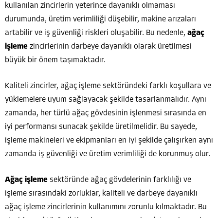
kullanılan zincirlerin yeterince dayanıklı olmaması
durumunda, üretim verimliliği düşebilir, makine arızaları
artabilir ve iş güvenliği riskleri oluşabilir. Bu nedenle,
ağaç
işleme
zincirlerinin darbeye dayanıklı olarak üretilmesi
büyük bir önem taşımaktadır.
Kaliteli zincirler, ağaç işleme sektöründeki farklı koşullara ve
yüklemelere uyum sağlayacak şekilde tasarlanmalıdır. Aynı
zamanda, her türlü ağaç gövdesinin işlenmesi sırasında en
iyi performansı sunacak şekilde üretilmelidir. Bu sayede,
işleme makineleri ve ekipmanları en iyi şekilde çalışırken aynı
zamanda iş güvenliği ve üretim verimliliği de korunmuş olur.
Ağaç işleme
sektöründe ağaç gövdelerinin farklılığı ve
işleme sırasındaki zorluklar, kaliteli ve darbeye dayanıklı
ağaç işleme zincirlerinin kullanımını zorunlu kılmaktadır. Bu