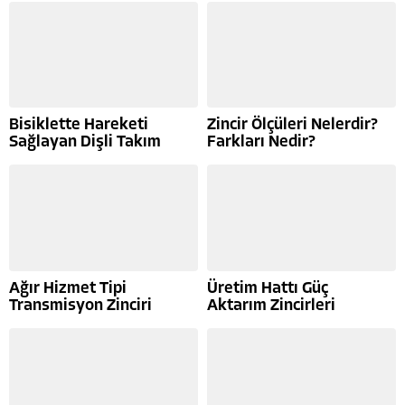
Bisiklette Hareketi
Zincir Ölçüleri Nelerdir?
Sağlayan Dişli Takım
Farkları Nedir?
Ağır Hizmet Tipi
Üretim Hattı Güç
Transmisyon Zinciri
Aktarım Zincirleri