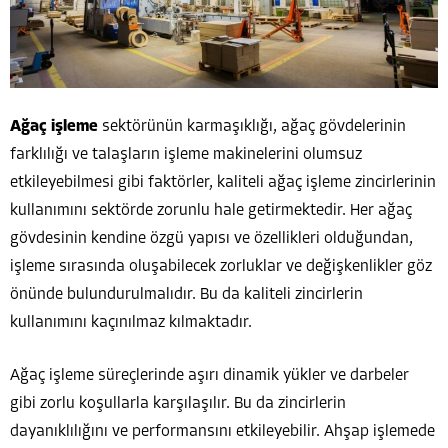
Ağaç işleme
sektörünün karmaşıklığı, ağaç gövdelerinin
farklılığı ve talaşların işleme makinelerini olumsuz
etkileyebilmesi gibi faktörler, kaliteli ağaç işleme zincirlerinin
kullanımını sektörde zorunlu hale getirmektedir. Her ağaç
gövdesinin kendine özgü yapısı ve özellikleri olduğundan,
işleme sırasında oluşabilecek zorluklar ve değişkenlikler göz
önünde bulundurulmalıdır. Bu da kaliteli zincirlerin
kullanımını kaçınılmaz kılmaktadır.
Ağaç işleme süreçlerinde aşırı dinamik yükler ve darbeler
gibi zorlu koşullarla karşılaşılır. Bu da zincirlerin
dayanıklılığını ve performansını etkileyebilir. Ahşap işlemede