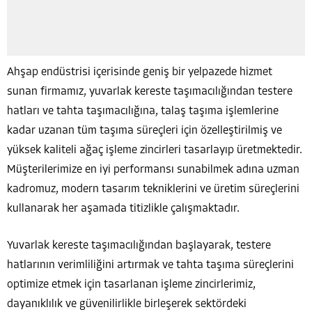
Ahşap endüstrisi içerisinde geniş bir yelpazede hizmet
sunan firmamız, yuvarlak kereste taşımacılığından testere
hatları ve tahta taşımacılığına, talaş taşıma işlemlerine
kadar uzanan tüm taşıma süreçleri için özelleştirilmiş ve
yüksek kaliteli ağaç işleme zincirleri tasarlayıp üretmektedir.
Müşterilerimize en iyi performansı sunabilmek adına uzman
kadromuz, modern tasarım tekniklerini ve üretim süreçlerini
kullanarak her aşamada titizlikle çalışmaktadır.
Yuvarlak kereste taşımacılığından başlayarak, testere
hatlarının verimliliğini artırmak ve tahta taşıma süreçlerini
optimize etmek için tasarlanan işleme zincirlerimiz,
dayanıklılık ve güvenilirlikle birleşerek sektördeki