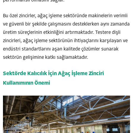
performanslı olmasını sağlar.
Bu özel zincirler, ağaç işleme sektöründe makinelerin verimli
ve güvenli bir şekilde çalışmasını desteklerken aynı zamanda
üretim süreçlerinin etkinliğini artırmaktadır. Testere dişli
zincirleri, ağaç işleme sektörünün ihtiyaçlarını karşılayan ve
endüstri standartlarını aşan kalitede çözümler sunarak
sektörün gelişimine katkı sağlamaktadır.
Sektörde Kalıcılık İçin Ağaç İşleme Zinciri
Kullanımının Önemi