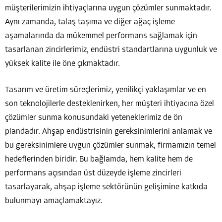
müşterilerimizin ihtiyaçlarına uygun çözümler sunmaktadır.
Aynı zamanda, talaş taşıma ve diğer ağaç işleme
aşamalarında da mükemmel performans sağlamak için
tasarlanan zincirlerimiz, endüstri standartlarına uygunluk ve
yüksek kalite ile öne çıkmaktadır.
Tasarım ve üretim süreçlerimiz, yenilikçi yaklaşımlar ve en
son teknolojilerle desteklenirken, her müşteri ihtiyacına özel
çözümler sunma konusundaki yeteneklerimiz de ön
plandadır. Ahşap endüstrisinin gereksinimlerini anlamak ve
bu gereksinimlere uygun çözümler sunmak, firmamızın temel
hedeflerinden biridir. Bu bağlamda, hem kalite hem de
performans açısından üst düzeyde işleme zincirleri
tasarlayarak, ahşap işleme sektörünün gelişimine katkıda
bulunmayı amaçlamaktayız.