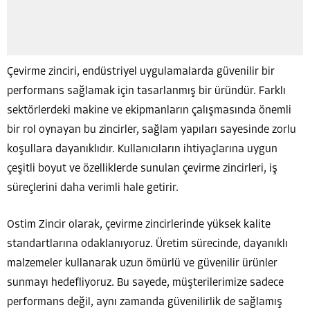
Çevirme zinciri, endüstriyel uygulamalarda güvenilir bir
performans sağlamak için tasarlanmış bir üründür. Farklı
sektörlerdeki makine ve ekipmanların çalışmasında önemli
bir rol oynayan bu zincirler, sağlam yapıları sayesinde zorlu
koşullara dayanıklıdır. Kullanıcıların ihtiyaçlarına uygun
çeşitli boyut ve özelliklerde sunulan çevirme zincirleri, iş
süreçlerini daha verimli hale getirir.
Ostim Zincir olarak, çevirme zincirlerinde yüksek kalite
standartlarına odaklanıyoruz. Üretim sürecinde, dayanıklı
malzemeler kullanarak uzun ömürlü ve güvenilir ürünler
sunmayı hedefliyoruz. Bu sayede, müşterilerimize sadece
performans değil, aynı zamanda güvenilirlik de sağlamış