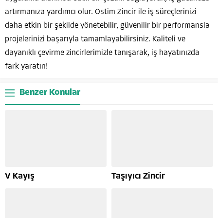
artırmanıza yardımcı olur. Ostim Zincir ile iş süreçlerinizi
daha etkin bir şekilde yönetebilir, güvenilir bir performansla
projelerinizi başarıyla tamamlayabilirsiniz. Kaliteli ve
dayanıklı çevirme zincirlerimizle tanışarak, iş hayatınızda
fark yaratın!
Benzer Konular
V Kayış
Taşıyıcı Zincir