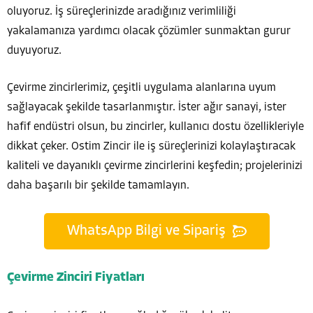
oluyoruz. İş süreçlerinizde aradığınız verimliliği
yakalamanıza yardımcı olacak çözümler sunmaktan gurur
duyuyoruz.
Çevirme zincirlerimiz, çeşitli uygulama alanlarına uyum
sağlayacak şekilde tasarlanmıştır. İster ağır sanayi, ister
hafif endüstri olsun, bu zincirler, kullanıcı dostu özellikleriyle
dikkat çeker. Ostim Zincir ile iş süreçlerinizi kolaylaştıracak
kaliteli ve dayanıklı çevirme zincirlerini keşfedin; projelerinizi
daha başarılı bir şekilde tamamlayın.
WhatsApp Bilgi ve Sipariş
Çevirme Zinciri Fiyatları