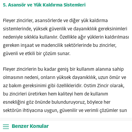
5. Asansör ve Yük Kaldırma Sistemleri
Fleyer zincirler, asansörlerde ve diğer yük kaldırma
sistemlerinde, yüksek güvenlik ve dayanıklılık gereksinimleri
nedeniyle sıklıkla kullanılır. Özellikle ağır yüklerin kaldırılması
gereken inşaat ve madencilik sektörlerinde bu zincirler,
güvenli ve etkili bir çözüm sunar.
Fleyer zincirlerin bu kadar geniş bir kullanım alanına sahip
olmasının nedeni, onların yüksek dayanıklılık, uzun ömür ve
az bakım gereksinimi gibi özellikleridir. Ostim Zincir olarak,
bu zincirleri üretirken hem kaliteyi hem de kullanım
esnekliğini göz önünde bulunduruyoruz, böylece her
sektörün ihtiyacına uygun, güvenilir ve verimli çözümler sun
Benzer Konular