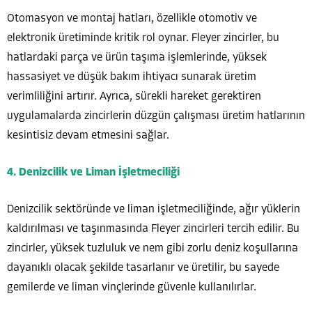
Otomasyon ve montaj hatları, özellikle otomotiv ve
elektronik üretiminde kritik rol oynar. Fleyer zincirler, bu
hatlardaki parça ve ürün taşıma işlemlerinde, yüksek
hassasiyet ve düşük bakım ihtiyacı sunarak üretim
verimliliğini artırır. Ayrıca, sürekli hareket gerektiren
uygulamalarda zincirlerin düzgün çalışması üretim hatlarının
kesintisiz devam etmesini sağlar.
4. Denizcilik ve Liman İşletmeciliği
Denizcilik sektöründe ve liman işletmeciliğinde, ağır yüklerin
kaldırılması ve taşınmasında Fleyer zincirleri tercih edilir. Bu
zincirler, yüksek tuzluluk ve nem gibi zorlu deniz koşullarına
dayanıklı olacak şekilde tasarlanır ve üretilir, bu sayede
gemilerde ve liman vinçlerinde güvenle kullanılırlar.