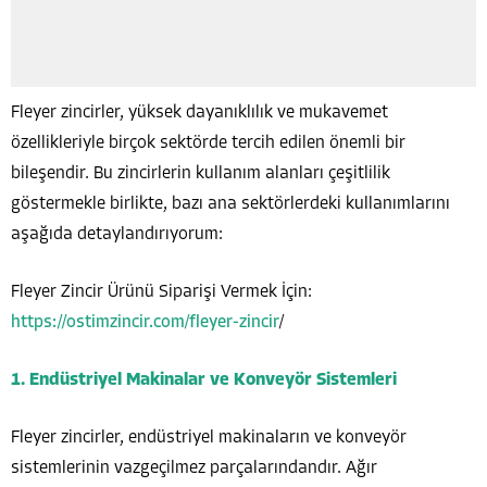
Fleyer zincirler, yüksek dayanıklılık ve mukavemet
özellikleriyle birçok sektörde tercih edilen önemli bir
bileşendir. Bu zincirlerin kullanım alanları çeşitlilik
göstermekle birlikte, bazı ana sektörlerdeki kullanımlarını
aşağıda detaylandırıyorum:
Fleyer Zincir Ürünü Siparişi Vermek İçin:
https://ostimzincir.com/fleyer-zincir
/
1. Endüstriyel Makinalar ve Konveyör Sistemleri
Fleyer zincirler, endüstriyel makinaların ve konveyör
sistemlerinin vazgeçilmez parçalarındandır. Ağır