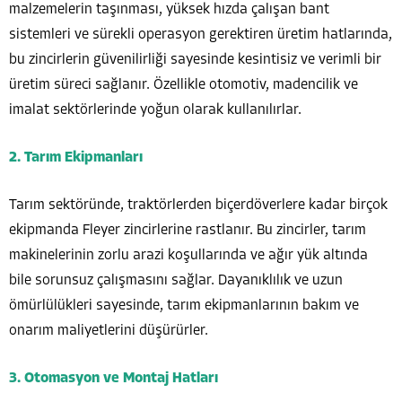
malzemelerin taşınması, yüksek hızda çalışan bant
sistemleri ve sürekli operasyon gerektiren üretim hatlarında,
bu zincirlerin güvenilirliği sayesinde kesintisiz ve verimli bir
üretim süreci sağlanır. Özellikle otomotiv, madencilik ve
imalat sektörlerinde yoğun olarak kullanılırlar.
2. Tarım Ekipmanları
Tarım sektöründe, traktörlerden biçerdöverlere kadar birçok
ekipmanda Fleyer zincirlerine rastlanır. Bu zincirler, tarım
makinelerinin zorlu arazi koşullarında ve ağır yük altında
bile sorunsuz çalışmasını sağlar. Dayanıklılık ve uzun
ömürlülükleri sayesinde, tarım ekipmanlarının bakım ve
onarım maliyetlerini düşürürler.
3. Otomasyon ve Montaj Hatları