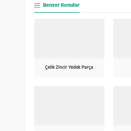
Benzer Konular
Çelik Zincir Yedek Parça