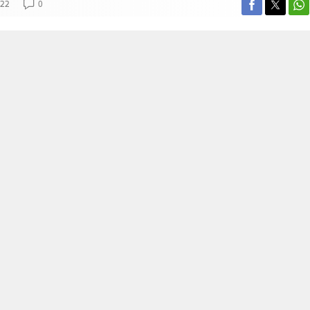
022
0