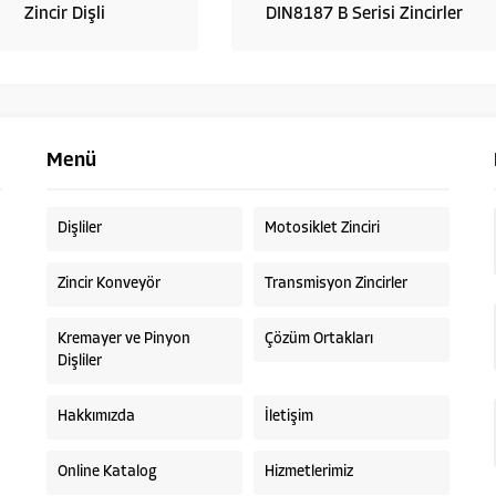
Zincir Dişli
DIN8187 B Serisi Zincirler
Menü
Dişliler
Motosiklet Zinciri
Zincir Konveyör
Transmisyon Zincirler
Kremayer ve Pinyon
Çözüm Ortakları
Dişliler
Hakkımızda
İletişim
Online Katalog
Hizmetlerimiz