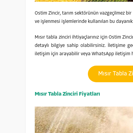
Ostim Zincir, tarım sektörünün vazgeçilmez bir 
ve işlenmesi işlemlerinde kullanılan bu dayanıkl
Mısır tabla zinciri ihtiyaçlarınız için Ostim Zinci
detaylı bilgiye sahip olabilirsiniz. İletişime 
iletişim için arayabilir veya WhatsApp iletişim h
Mısır Tabla Zi
Mısır Tabla Zinciri Fiyatları