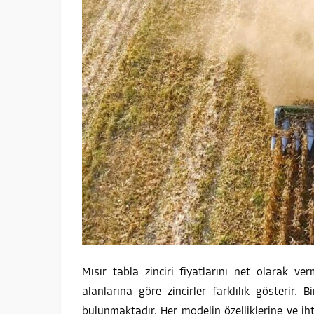
Mısır tabla zinciri fiyatlarını net olarak ve
alanlarına göre zincirler farklılık gösterir. 
bulunmaktadır. Her modelin özelliklerine ve iht