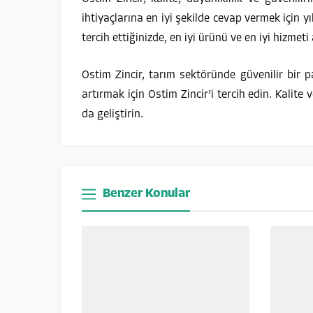
ihtiyaçlarına en iyi şekilde cevap vermek için yı
tercih ettiğinizde, en iyi ürünü ve en iyi hizmeti
Ostim Zincir, tarım sektöründe güvenilir bir pa
artırmak için Ostim Zincir’i tercih edin. Kalite
da geliştirin.
Benzer Konular