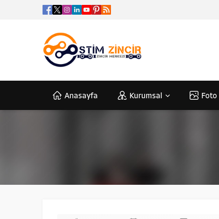
Anasayfa
Kurumsal
Foto 