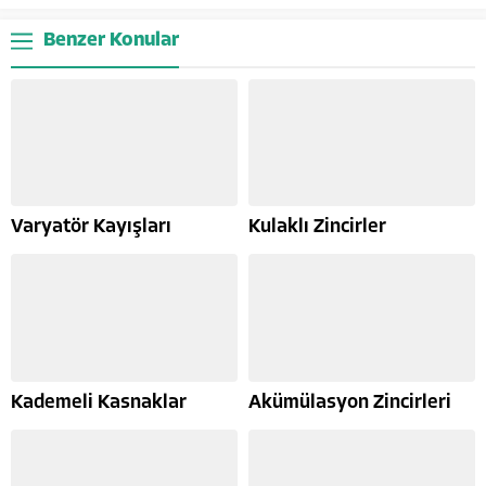
Benzer Konular
Varyatör Kayışları
Kulaklı Zincirler
Kademeli Kasnaklar
Akümülasyon Zincirleri