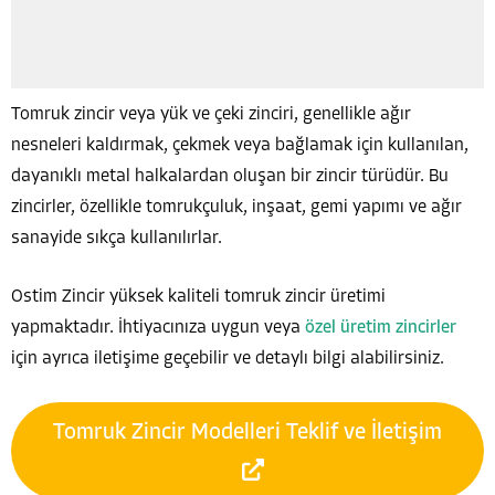
Tomruk zincir veya yük ve çeki zinciri, genellikle ağır
nesneleri kaldırmak, çekmek veya bağlamak için kullanılan,
dayanıklı metal halkalardan oluşan bir zincir türüdür. Bu
zincirler, özellikle tomrukçuluk, inşaat, gemi yapımı ve ağır
sanayide sıkça kullanılırlar.
Ostim Zincir yüksek kaliteli tomruk zincir üretimi
yapmaktadır. İhtiyacınıza uygun veya
özel üretim zincirler
için ayrıca iletişime geçebilir ve detaylı bilgi alabilirsiniz.
Tomruk Zincir Modelleri Teklif ve İletişim