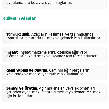
uygulamalara kolayca uyum sağlarlar.
Kullanım Alanları
Tomrukçuluk
: Ağaçların kesilmesi ve taşınmasında,
tomrukları bir arada tutmak ve çekmek için kullanılırlar.
İnşaat
: İnşaat malzemelerini, özellikle ağır yapı
elemanlarını kaldırmak ve taşımak için tercih edilirler.
Gemi Yapımı ve Onarım
: Geminin ağır parçalarını
kaldırmak ve montaj yapmak için kullanılırlar.
Sanayi ve Üretim
: Ağır makineleri veya ekipmanları
yerinden oynatmak, monte etmek veya demonte etmek
için kullanılırlar.