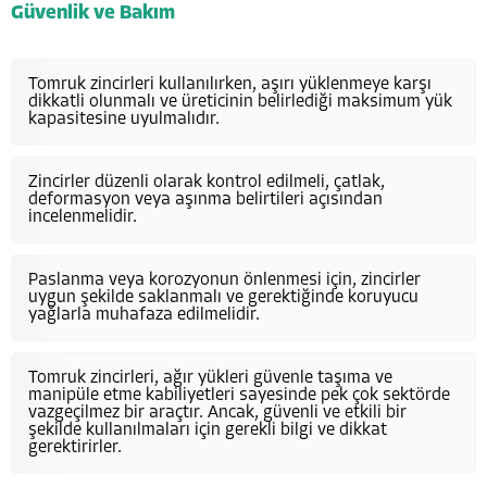
Güvenlik ve Bakım
Tomruk zincirleri kullanılırken, aşırı yüklenmeye karşı
dikkatli olunmalı ve üreticinin belirlediği maksimum yük
kapasitesine uyulmalıdır.
Zincirler düzenli olarak kontrol edilmeli, çatlak,
deformasyon veya aşınma belirtileri açısından
incelenmelidir.
Paslanma veya korozyonun önlenmesi için, zincirler
uygun şekilde saklanmalı ve gerektiğinde koruyucu
yağlarla muhafaza edilmelidir.
Tomruk zincirleri, ağır yükleri güvenle taşıma ve
manipüle etme kabiliyetleri sayesinde pek çok sektörde
vazgeçilmez bir araçtır. Ancak, güvenli ve etkili bir
şekilde kullanılmaları için gerekli bilgi ve dikkat
gerektirirler.