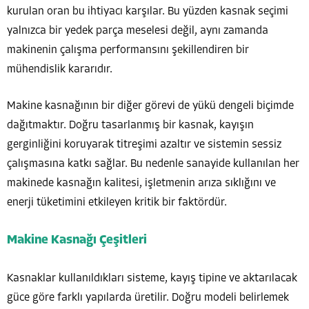
kurulan oran bu ihtiyacı karşılar. Bu yüzden kasnak seçimi
yalnızca bir yedek parça meselesi değil, aynı zamanda
makinenin çalışma performansını şekillendiren bir
mühendislik kararıdır.
Makine kasnağının bir diğer görevi de yükü dengeli biçimde
dağıtmaktır. Doğru tasarlanmış bir kasnak, kayışın
gerginliğini koruyarak titreşimi azaltır ve sistemin sessiz
çalışmasına katkı sağlar. Bu nedenle sanayide kullanılan her
makinede kasnağın kalitesi, işletmenin arıza sıklığını ve
enerji tüketimini etkileyen kritik bir faktördür.
Makine Kasnağı Çeşitleri
Kasnaklar kullanıldıkları sisteme, kayış tipine ve aktarılacak
güce göre farklı yapılarda üretilir. Doğru modeli belirlemek