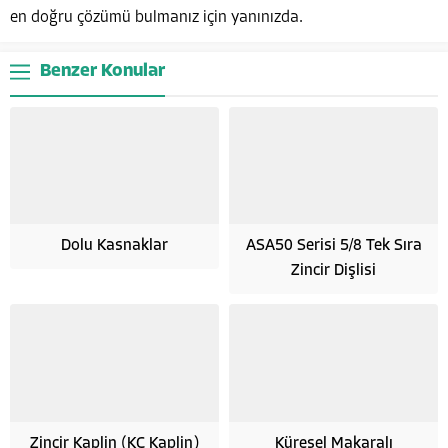
en doğru çözümü bulmanız için yanınızda.
Benzer Konular
Dolu Kasnaklar
ASA50 Serisi 5/8 Tek Sıra
Zincir Dişlisi
Zincir Kaplin (KC Kaplin)
Küresel Makaralı