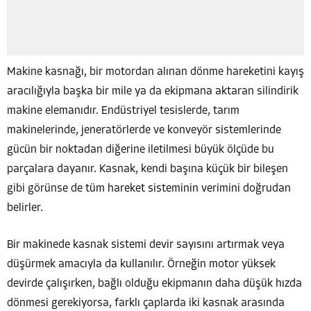
Makine kasnağı, bir motordan alınan dönme hareketini kayış
aracılığıyla başka bir mile ya da ekipmana aktaran silindirik
makine elemanıdır. Endüstriyel tesislerde, tarım
makinelerinde, jeneratörlerde ve konveyör sistemlerinde
gücün bir noktadan diğerine iletilmesi büyük ölçüde bu
parçalara dayanır. Kasnak, kendi başına küçük bir bileşen
gibi görünse de tüm hareket sisteminin verimini doğrudan
belirler.
Bir makinede kasnak sistemi devir sayısını artırmak veya
düşürmek amacıyla da kullanılır. Örneğin motor yüksek
devirde çalışırken, bağlı olduğu ekipmanın daha düşük hızda
dönmesi gerekiyorsa, farklı çaplarda iki kasnak arasında