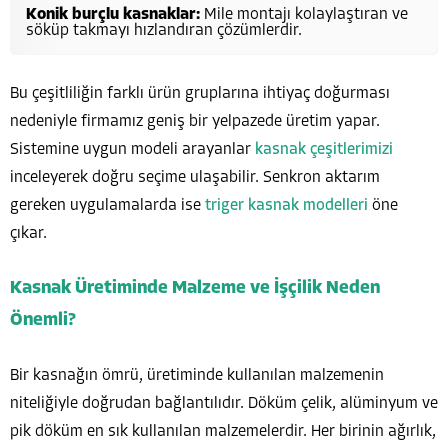
Konik burçlu kasnaklar:
Mile montajı kolaylaştıran ve
söküp takmayı hızlandıran çözümlerdir.
Bu çeşitliliğin farklı ürün gruplarına ihtiyaç doğurması
nedeniyle firmamız geniş bir yelpazede üretim yapar.
Sistemine uygun modeli arayanlar
kasnak çeşitlerimizi
inceleyerek doğru seçime ulaşabilir. Senkron aktarım
gereken uygulamalarda ise
triger kasnak modelleri
öne
çıkar.
Kasnak Üretiminde Malzeme ve İşçilik Neden
Önemli?
Bir kasnağın ömrü, üretiminde kullanılan malzemenin
niteliğiyle doğrudan bağlantılıdır. Döküm çelik, alüminyum ve
pik döküm en sık kullanılan malzemelerdir. Her birinin ağırlık,