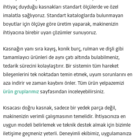
ihtiyaç duyduğu kasnakları standart ölçülerde ve özel
imalatla sağlıyoruz. Standart kataloglarda bulunmayan
boyutlar için ölçüye göre üretim yaparak, makinenizin
ihtiyacına birebir uyan çözümler sunuyoruz.
Kasnağın yanı sıra kayış, konik burç, rulman ve dişli gibi
tamamlayıcı ürünleri de aynı çatı altında bulabilmeniz,
tedarik sürecini kolaylaştırır. Bir sistemin tüm hareket
bileşenlerini tek noktadan temin etmek, uyum sorunlarını en
aza indirir ve zaman kaybını önler. Tüm ürün yelpazemizi
ürün gruplarımız
sayfasından inceleyebilirsiniz.
Kısacası doğru kasnak, sadece bir yedek parça değil,
makinenizin verimli çalışmasının temelidir. İhtiyacınıza en
uygun modeli belirlemek ve teknik destek almak için bizimle
iletişime geçmeniz yeterli. Deneyimli ekibimiz, uygulamanıza