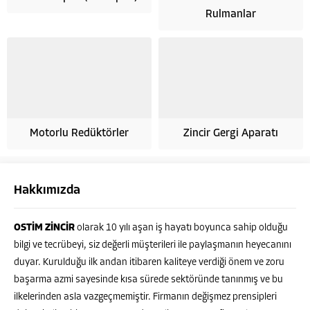
Rulmanlar
Motorlu Redüktörler
Zincir Gergi Aparatı
Hakkımızda
OSTİM ZİNCİR
olarak 10 yılı aşan iş hayatı boyunca sahip olduğu
bilgi ve tecrübeyi, siz değerli müşterileri ile paylaşmanın heyecanını
duyar. Kurulduğu ilk andan itibaren kaliteye verdiği önem ve zoru
başarma azmi sayesinde kısa sürede sektöründe tanınmış ve bu
ilkelerinden asla vazgeçmemiştir. Firmanın değişmez prensipleri