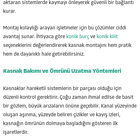
aktaran sistemlerde kaymayı önleyerek güvenli bir bağlantı
kurar.
Montaj kolaylığı arayan işletmeler için bu çözümler ciddi
avantaj sunar. İhtiyaca göre
konik burç
ve
konik kilit
seçeneklerini değerlendirerek kasnak montajını hem pratik
hem de dayanıklı hale getirebilirsiniz.
Kasnak Bakımı ve Ömrünü Uzatma Yöntemleri
Kasnaklar hareketli sistemlerin bir parçası olduğu için
düzenli kontrol gerektirir. Çoğu zaman ihmal edilse de basit
bir gözlem, büyük arızaların önüne geçebilir. Kanal yüzeyinde
oluşan aşınma, yüzeyde beliren çizikler ve kayış izleri,
kasnağın ömrünün dolmaya başladığını gösteren ilk
işaretlerdir.