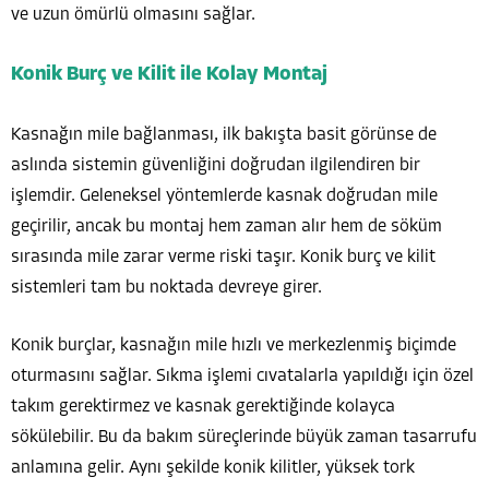
ve uzun ömürlü olmasını sağlar.
Konik Burç ve Kilit ile Kolay Montaj
Kasnağın mile bağlanması, ilk bakışta basit görünse de
aslında sistemin güvenliğini doğrudan ilgilendiren bir
işlemdir. Geleneksel yöntemlerde kasnak doğrudan mile
geçirilir, ancak bu montaj hem zaman alır hem de söküm
sırasında mile zarar verme riski taşır. Konik burç ve kilit
sistemleri tam bu noktada devreye girer.
Konik burçlar, kasnağın mile hızlı ve merkezlenmiş biçimde
oturmasını sağlar. Sıkma işlemi cıvatalarla yapıldığı için özel
takım gerektirmez ve kasnak gerektiğinde kolayca
sökülebilir. Bu da bakım süreçlerinde büyük zaman tasarrufu
anlamına gelir. Aynı şekilde konik kilitler, yüksek tork