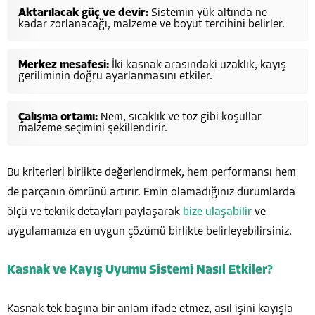
Aktarılacak güç ve devir:
Sistemin yük altında ne
kadar zorlanacağı, malzeme ve boyut tercihini belirler.
Merkez mesafesi:
İki kasnak arasındaki uzaklık, kayış
geriliminin doğru ayarlanmasını etkiler.
Çalışma ortamı:
Nem, sıcaklık ve toz gibi koşullar
malzeme seçimini şekillendirir.
Bu kriterleri birlikte değerlendirmek, hem performansı hem
de parçanın ömrünü artırır. Emin olamadığınız durumlarda
ölçü ve teknik detayları paylaşarak
bize ulaşabilir
ve
uygulamanıza en uygun çözümü birlikte belirleyebilirsiniz.
Kasnak ve Kayış Uyumu Sistemi Nasıl Etkiler?
Kasnak tek başına bir anlam ifade etmez, asıl işini kayışla