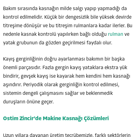
Bakım sırasında kasnağın milde salgı yapıp yapmadığı da
kontrol edilmelidir. Küçük bir dengesizlik bile yüksek devirde
titreşime dönüşür ve bu titreşim rulmanlara kadar ilerler. Bu
nedenle kasnak kontrolü yapılırken bağlı olduğu
rulman
ve
yatak grubunun da gözden geçirilmesi faydalı olur.
Kayış gerginliğinin doğru ayarlanması bakımın bir başka
önemli parçasıdır. Fazla gergin kayış yataklara ekstra yük
bindirir, gevşek kayış ise kayarak hem kendini hem kasnağı
aşındırır. Periyodik olarak gerginliğin kontrol edilmesi,
sistemin dengeli çalışmasını sağlar ve beklenmedik
duruşların önüne geçer.
Ostim Zincir’de Makine Kasnağı Çözümleri
Uzun yıllara dayanan üretim tecrübemizle, farklı sektörlerin