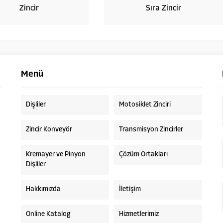
Zincir
Sıra Zincir
Menü
Dişliler
Motosiklet Zinciri
Zincir Konveyör
Transmisyon Zincirler
Kremayer ve Pinyon
Çözüm Ortakları
Dişliler
Hakkımızda
İletişim
Online Katalog
Hizmetlerimiz