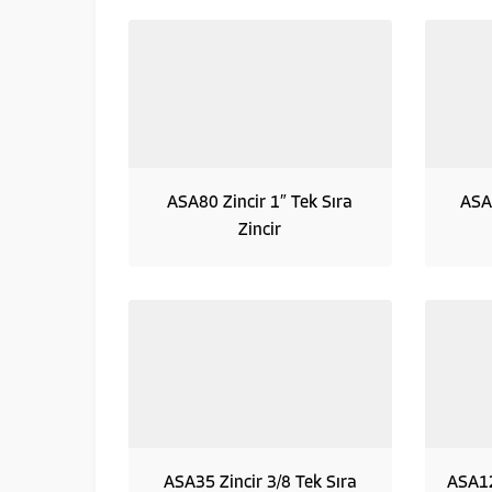
ASA80 Zincir 1″ Tek Sıra
ASA5
Zincir
ASA35 Zincir 3/8 Tek Sıra
ASA12