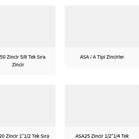
0 Zincir 5/8 Tek Sıra
ASA / A Tipi Zincirler
Zincir
0 Zincir 1″1/2 Tek Sıra
ASA25 Zincir 1/2″1/4 Tek