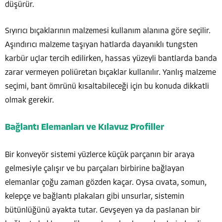
düşürür.
Sıyırıcı bıçaklarının malzemesi kullanım alanına göre seçilir.
Aşındırıcı malzeme taşıyan hatlarda dayanıklı tungsten
karbür uçlar tercih edilirken, hassas yüzeyli bantlarda banda
zarar vermeyen poliüretan bıçaklar kullanılır. Yanlış malzeme
seçimi, bant ömrünü kısaltabileceği için bu konuda dikkatli
olmak gerekir.
Bağlantı Elemanları ve Kılavuz Profiller
Bir konveyör sistemi yüzlerce küçük parçanın bir araya
gelmesiyle çalışır ve bu parçaları birbirine bağlayan
elemanlar çoğu zaman gözden kaçar. Oysa cıvata, somun,
kelepçe ve bağlantı plakaları gibi unsurlar, sistemin
bütünlüğünü ayakta tutar. Gevşeyen ya da paslanan bir