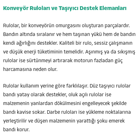
Konveyör Ruloları ve Taşıyıcı Destek Elemanları
Rulolar, bir konveyörün omurgasını oluşturan parçalardır.
Bandın altında sıralanır ve hem taşınan yükü hem de bandın
kendi ağırlığını destekler. Kaliteli bir rulo, sessiz çalışmanın
ve düşük enerji tüketiminin temelidir. Aşınmış ya da sıkışmış
rulolar ise sürtünmeyi artırarak motorun fazladan güç
harcamasına neden olur.
Rulolar kullanım yerine göre farklılaşır. Düz taşıyıcı rulolar
bandı yatay olarak destekler, oluk açılı rulolar ise
malzemenin yanlardan dökülmesini engelleyecek şekilde
bandı kavise sokar. Darbe ruloları ise yükleme noktalarına
yerleştirilir ve düşen malzemenin yarattığı şoku emerek
bandı korur.