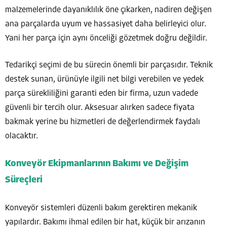
malzemelerinde dayanıklılık öne çıkarken, nadiren değişen
ana parçalarda uyum ve hassasiyet daha belirleyici olur.
Yani her parça için aynı önceliği gözetmek doğru değildir.
Tedarikçi seçimi de bu sürecin önemli bir parçasıdır. Teknik
destek sunan, ürünüyle ilgili net bilgi verebilen ve yedek
parça sürekliliğini garanti eden bir firma, uzun vadede
güvenli bir tercih olur. Aksesuar alırken sadece fiyata
bakmak yerine bu hizmetleri de değerlendirmek faydalı
olacaktır.
Konveyör Ekipmanlarının Bakımı ve Değişim
Süreçleri
Konveyör sistemleri düzenli bakım gerektiren mekanik
yapılardır. Bakımı ihmal edilen bir hat, küçük bir arızanın