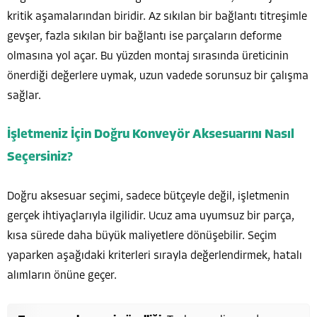
kritik aşamalarından biridir. Az sıkılan bir bağlantı titreşimle
gevşer, fazla sıkılan bir bağlantı ise parçaların deforme
olmasına yol açar. Bu yüzden montaj sırasında üreticinin
önerdiği değerlere uymak, uzun vadede sorunsuz bir çalışma
sağlar.
İşletmeniz İçin Doğru Konveyör Aksesuarını Nasıl
Seçersiniz?
Doğru aksesuar seçimi, sadece bütçeyle değil, işletmenin
gerçek ihtiyaçlarıyla ilgilidir. Ucuz ama uyumsuz bir parça,
kısa sürede daha büyük maliyetlere dönüşebilir. Seçim
yaparken aşağıdaki kriterleri sırayla değerlendirmek, hatalı
alımların önüne geçer.