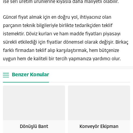
ise seri üretim ürünlerine kıyasla daha maliyetli olabilir.
Güncel fiyat almak için en doğru yol, ihtiyacınız olan
parçanın teknik bilgileriyle birlikte tedarikçiden teklif
istemektir. Döviz kurları ve ham madde fiyatları piyasayı
sürekli etkilediği için fiyatlar dönemsel olarak değişir. Birkaç
farklı firmadan teklif alıp karşılaştırmak, hem bütçenize
uygun hem de kaliteli bir tercih yapmanıza yardımcı olur.
Benzer Konular
Dönüşlü Bant
Konveyör Ekipman