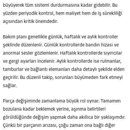
büyüyerek tüm sistemi durdurmasına kadar gidebilir. Bu
yüzden periyodik kontrol, hem maliyet hem de iş sürekliliği
açısından kritik önemdedir.
Bakım planı genellikle günlük, haftalık ve aylık kontroller
şeklinde düzenlenir. Günlük kontrollerde bandın hizası ve
anormal sesler gözlemlenir. Haftalık kontrollerde sıyırıcılar
ve gergi ayarları incelenir. Aylık kontrollerde ise rulmanlar,
tamburlar ve bağlantı elemanları daha detaylı şekilde elden
geçirilir. Bu düzenli takip, sorunları büyümeden fark etmeyi
sağlar.
Parça değişiminde zamanlama büyük rol oynar. Tamamen
bozulana kadar beklemek yerine, aşınma belirtileri
görüldüğünde değişim yapmak daha akıllıca bir yaklaşımdır.
Çünkü bir parçanın arızası, çoğu zaman ona bağlı diğer