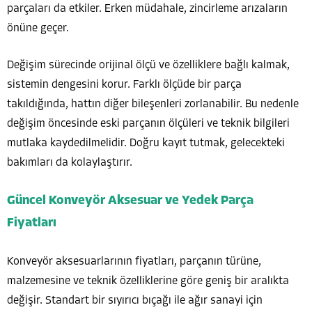
parçaları da etkiler. Erken müdahale, zincirleme arızaların
önüne geçer.
Değişim sürecinde orijinal ölçü ve özelliklere bağlı kalmak,
sistemin dengesini korur. Farklı ölçüde bir parça
takıldığında, hattın diğer bileşenleri zorlanabilir. Bu nedenle
değişim öncesinde eski parçanın ölçüleri ve teknik bilgileri
mutlaka kaydedilmelidir. Doğru kayıt tutmak, gelecekteki
bakımları da kolaylaştırır.
Güncel Konveyör Aksesuar ve Yedek Parça
Fiyatları
Konveyör aksesuarlarının fiyatları, parçanın türüne,
malzemesine ve teknik özelliklerine göre geniş bir aralıkta
değişir. Standart bir sıyırıcı bıçağı ile ağır sanayi için