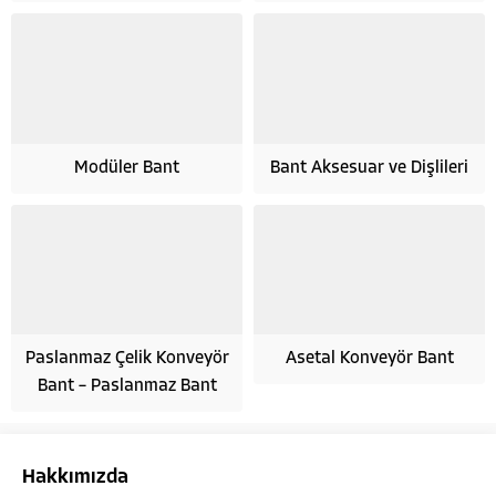
Modüler Bant
Bant Aksesuar ve Dişlileri
Paslanmaz Çelik Konveyör
Asetal Konveyör Bant
Bant – Paslanmaz Bant
Hakkımızda