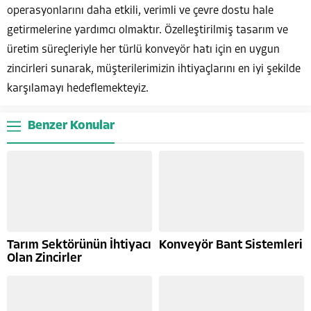
operasyonlarını daha etkili, verimli ve çevre dostu hale
getirmelerine yardımcı olmaktır. Özelleştirilmiş tasarım ve
üretim süreçleriyle her türlü konveyör hatı için en uygun
zincirleri sunarak, müşterilerimizin ihtiyaçlarını en iyi şekilde
karşılamayı hedeflemekteyiz.
Benzer Konular
Tarım Sektörünün İhtiyacı
Konveyör Bant Sistemleri
Olan Zincirler