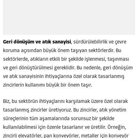
Geri dönüşüm ve atık sanayisi
, sürdürülebilirlik ve çevre
koruma açısından büyük önem taşıyan sektörlerdir. Bu
sektörlerde, atıkların etkili bir şekilde işlenmesi, taşınması
ve geri dönüştürülmesi gereklidir. Bu nedenle, geri dönüşüm
ve atık sanayisinin ihtiyaçlarına özel olarak tasarlanmış
zincirlerin kullanımı büyük bir önem taşır.
Biz, bu sektörün ihtiyaçlarını karşılamak üzere özel olarak
tasarlanmış zincirler üretiyoruz. Bu zincirler, atık yönetim
süreçlerinin tüm aşamalarında sorunsuz bir şekilde
kullanılabilmesi için özenle tasarlanır ve üretilir. Örneğin,
zincirli elevatörler, pan konveyörler, metaller için konveyör