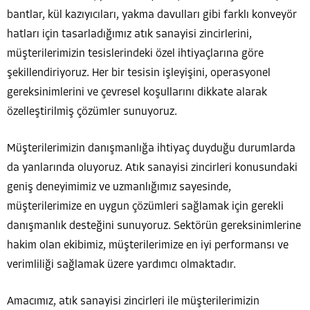
bantlar, kül kazıyıcıları, yakma davulları gibi farklı konveyör
hatları için tasarladığımız atık sanayisi zincirlerini,
müşterilerimizin tesislerindeki özel ihtiyaçlarına göre
şekillendiriyoruz. Her bir tesisin işleyişini, operasyonel
gereksinimlerini ve çevresel koşullarını dikkate alarak
özelleştirilmiş çözümler sunuyoruz.
Müşterilerimizin danışmanlığa ihtiyaç duyduğu durumlarda
da yanlarında oluyoruz. Atık sanayisi zincirleri konusundaki
geniş deneyimimiz ve uzmanlığımız sayesinde,
müşterilerimize en uygun çözümleri sağlamak için gerekli
danışmanlık desteğini sunuyoruz. Sektörün gereksinimlerine
hakim olan ekibimiz, müşterilerimize en iyi performansı ve
verimliliği sağlamak üzere yardımcı olmaktadır.
Amacımız, atık sanayisi zincirleri ile müşterilerimizin