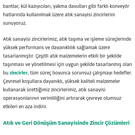
bantlar, kül kazıyıcıları, yakma davulları gibi farklı konveyör
hatlarında kullanılmak üzere atık sanayisi zincirlerini
sunuyoruz.
Atık sanayisi zincirlerimiz, atık taşıma ve işleme süreçlerinde
yüksek performans ve dayanıklılık sağlamak üzere
tasarlanmıştır. Çeşitli atık malzemelerin etkili bir şekilde
taşınması ve yönetilmesi için uygun şekilde tasarlanmış olan
bu
zincirler
, tüm süreç boyunca sorunsuz çalışmayı hedefler.
Çevresel koşullara dayanıklı, yüksek kaliteli malzemeler
kullanarak ürettiğimiz zincirlerimiz, atık sanayisi
operasyonlarının verimliliğini artırarak çevreye olumsuz
etkileri en aza indirir.
Atık ve Geri Dönüşüm Sanayisinde Zincir Çözümleri