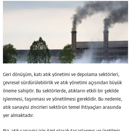
Geri dönüşüm, katı atık yönetimi ve depolama sektörleri,
çevresel sürdürülebilirlik ve atık yönetimi açısından büyük
öneme sahiptir. Bu sektörlerde, atıkların etkili bir şekilde
işlenmesi, taşınması ve yönetilmesi gereklidir. Bu nedenle,
atık sanayisi zincirleri sektörün temel ihtiyaçları arasında
yer almaktadır.