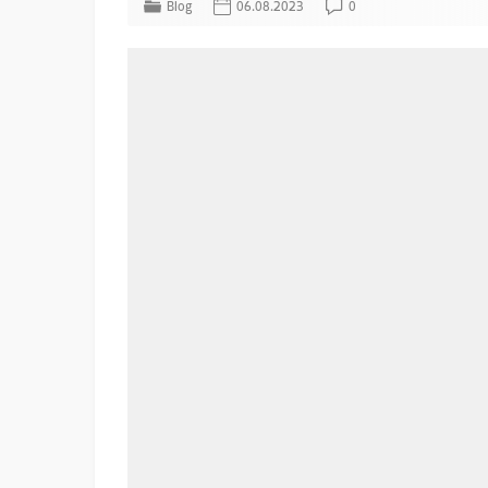
Blog
06.08.2023
0