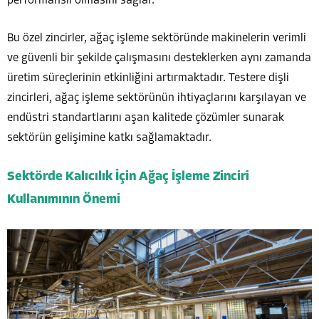
performanslı olmasını sağlar.
Bu özel zincirler, ağaç işleme sektöründe makinelerin verimli
ve güvenli bir şekilde çalışmasını desteklerken aynı zamanda
üretim süreçlerinin etkinliğini artırmaktadır. Testere dişli
zincirleri, ağaç işleme sektörünün ihtiyaçlarını karşılayan ve
endüstri standartlarını aşan kalitede çözümler sunarak
sektörün gelişimine katkı sağlamaktadır.
Sektörde Kalıcılık İçin Ağaç İşleme Zinciri
Kullanımının Önemi