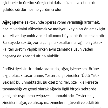
işletmelerin üretim süreçlerini daha düzenli ve etkin bir
şekilde sürdürmesine yardımcı olur.
Ağaç işleme
sektöründe operasyonel verimliliği artırmak,
hacim verimini yükseltmek ve maliyetli kayıpları önlemek için
kaliteli ve dayanıklı zincir kullanımı büyük bir öneme sahiptir.
Bu sayede sektör, zorlu çalışma koşullarına rağmen yüksek
kaliteli üretim yapabilirken aynı zamanda uzun vadeli
başarıyı da garanti altına alabilir.
Endüstriyel zincirlerimiz arasında, ağaç işleme sektörüne
özgü olarak tasarlanmış Testere dişli zincirler (Üstü Tırtıklı
Baklalı) bulunmaktadır. Bu özel zincirler, özellikle kereste
taşımacılığı ve genel olarak ağaçla ilgili birçok sektörde
geniş bir uygulama yelpazesi sunmaktadır. Testere dişli
zincirleri, ağaç ve ahşap malzemelerin güvenli ve etkili bir