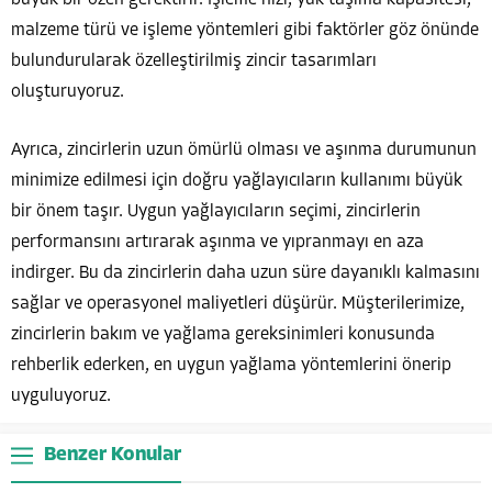
malzeme türü ve işleme yöntemleri gibi faktörler göz önünde
bulundurularak özelleştirilmiş zincir tasarımları
oluşturuyoruz.
Ayrıca, zincirlerin uzun ömürlü olması ve aşınma durumunun
minimize edilmesi için doğru yağlayıcıların kullanımı büyük
bir önem taşır. Uygun yağlayıcıların seçimi, zincirlerin
performansını artırarak aşınma ve yıpranmayı en aza
indirger. Bu da zincirlerin daha uzun süre dayanıklı kalmasını
sağlar ve operasyonel maliyetleri düşürür. Müşterilerimize,
zincirlerin bakım ve yağlama gereksinimleri konusunda
rehberlik ederken, en uygun yağlama yöntemlerini önerip
uyguluyoruz.
Benzer Konular