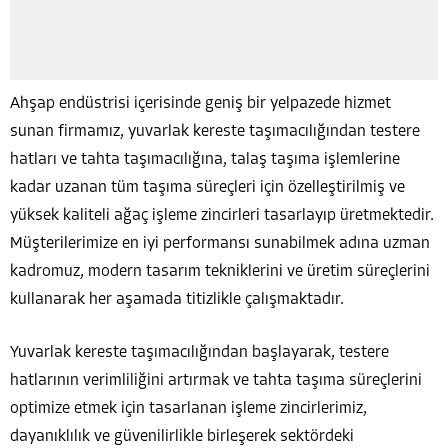
Ahşap endüstrisi içerisinde geniş bir yelpazede hizmet
sunan firmamız, yuvarlak kereste taşımacılığından testere
hatları ve tahta taşımacılığına, talaş taşıma işlemlerine
kadar uzanan tüm taşıma süreçleri için özelleştirilmiş ve
yüksek kaliteli ağaç işleme zincirleri tasarlayıp üretmektedir.
Müşterilerimize en iyi performansı sunabilmek adına uzman
kadromuz, modern tasarım tekniklerini ve üretim süreçlerini
kullanarak her aşamada titizlikle çalışmaktadır.
Yuvarlak kereste taşımacılığından başlayarak, testere
hatlarının verimliliğini artırmak ve tahta taşıma süreçlerini
optimize etmek için tasarlanan işleme zincirlerimiz,
dayanıklılık ve güvenilirlikle birleşerek sektördeki