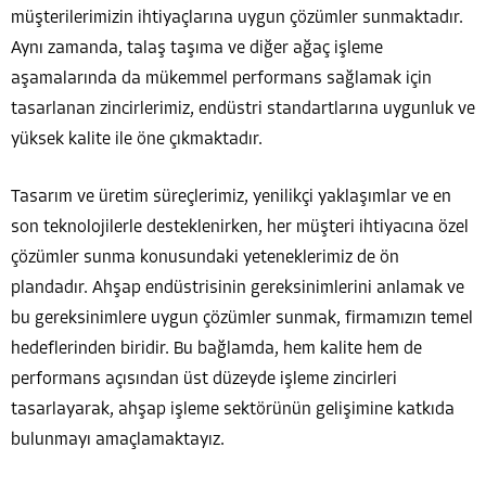
müşterilerimizin ihtiyaçlarına uygun çözümler sunmaktadır.
Aynı zamanda, talaş taşıma ve diğer ağaç işleme
aşamalarında da mükemmel performans sağlamak için
tasarlanan zincirlerimiz, endüstri standartlarına uygunluk ve
yüksek kalite ile öne çıkmaktadır.
Tasarım ve üretim süreçlerimiz, yenilikçi yaklaşımlar ve en
son teknolojilerle desteklenirken, her müşteri ihtiyacına özel
çözümler sunma konusundaki yeteneklerimiz de ön
plandadır. Ahşap endüstrisinin gereksinimlerini anlamak ve
bu gereksinimlere uygun çözümler sunmak, firmamızın temel
hedeflerinden biridir. Bu bağlamda, hem kalite hem de
performans açısından üst düzeyde işleme zincirleri
tasarlayarak, ahşap işleme sektörünün gelişimine katkıda
bulunmayı amaçlamaktayız.