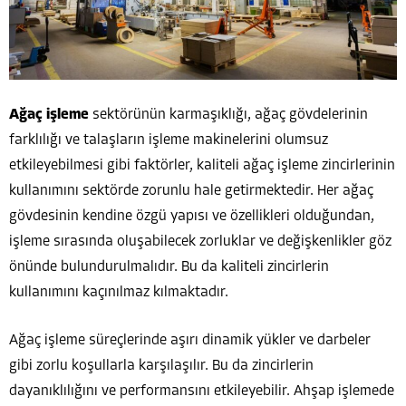
Ağaç işleme
sektörünün karmaşıklığı, ağaç gövdelerinin
farklılığı ve talaşların işleme makinelerini olumsuz
etkileyebilmesi gibi faktörler, kaliteli ağaç işleme zincirlerinin
kullanımını sektörde zorunlu hale getirmektedir. Her ağaç
gövdesinin kendine özgü yapısı ve özellikleri olduğundan,
işleme sırasında oluşabilecek zorluklar ve değişkenlikler göz
önünde bulundurulmalıdır. Bu da kaliteli zincirlerin
kullanımını kaçınılmaz kılmaktadır.
Ağaç işleme süreçlerinde aşırı dinamik yükler ve darbeler
gibi zorlu koşullarla karşılaşılır. Bu da zincirlerin
dayanıklılığını ve performansını etkileyebilir. Ahşap işlemede