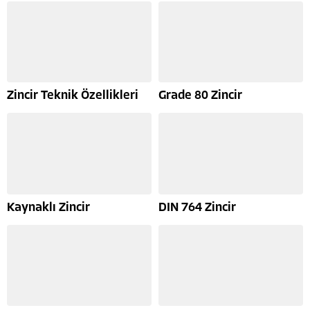
Zincir Teknik Özellikleri
Grade 80 Zincir
Kaynaklı Zincir
DIN 764 Zincir