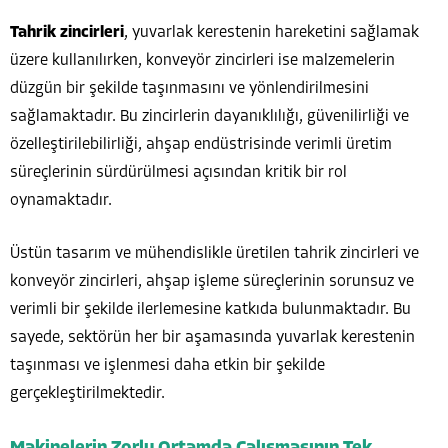
Tahrik zincirleri
, yuvarlak kerestenin hareketini sağlamak
üzere kullanılırken, konveyör zincirleri ise malzemelerin
düzgün bir şekilde taşınmasını ve yönlendirilmesini
sağlamaktadır. Bu zincirlerin dayanıklılığı, güvenilirliği ve
özelleştirilebilirliği, ahşap endüstrisinde verimli üretim
süreçlerinin sürdürülmesi açısından kritik bir rol
oynamaktadır.
Üstün tasarım ve mühendislikle üretilen tahrik zincirleri ve
konveyör zincirleri, ahşap işleme süreçlerinin sorunsuz ve
verimli bir şekilde ilerlemesine katkıda bulunmaktadır. Bu
sayede, sektörün her bir aşamasında yuvarlak kerestenin
taşınması ve işlenmesi daha etkin bir şekilde
gerçekleştirilmektedir.