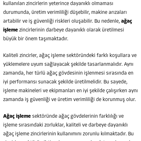
kullanılan zincirlerin yeterince dayanıklı olmaması
durumunda, üretim verimliliği düşebilir, makine arızaları
artabilir ve iş güvenliği riskleri oluşabilir. Bu nedenle,
ağaç
işleme
zincirlerinin darbeye dayanıklı olarak üretilmesi
büyük bir önem taşımaktadır.
Kaliteli zincirler, ağaç işleme sektöründeki farklı koşullara ve
yüklemelere uyum sağlayacak şekilde tasarlanmalıdır. Aynı
zamanda, her türlü ağaç gövdesinin işlenmesi sırasında en
iyi performansı sunacak şekilde üretilmelidir. Bu sayede,
işleme makineleri ve ekipmanları en iyi şekilde çalışırken aynı
zamanda iş güvenliği ve üretim verimliliği de korunmuş olur.
Ağaç işleme
sektöründe ağaç gövdelerinin farklılığı ve
işleme sırasındaki zorluklar, kaliteli ve darbeye dayanıklı
ağaç işleme zincirlerinin kullanımını zorunlu kılmaktadır. Bu