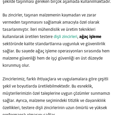
şekilde taşınması gereken birçok aşamada kullanılmaktadır.
Bu zincirler, taşınan malzemenin kaymadan ve zarar
vermeden taşınmasını sağlamak amacıyla özel olarak
tasarlanmıştır. İleri mühendislik ve üretim teknikleri
kullanılarak üretilen testere
dişli zincirleri
,
ağaç işleme
sektöründe kalite standartlarına uygunluk ve güvenilirlik
sağlar. Bu sayede ağaç işleme operasyonları sırasında hem
malzeme güvenliği hem de işçi güvenliği en üst düzeyde
korunmuş olur.
Zincirlerimiz, farklı ihtiyaçlara ve uygulamalara göre çeşitli
şekil ve boyutlarda üretilebilmektedir. Bu esneklik,
müşterilerimizin özel taleplerine uygun çözümler sunmamızı
sağlar. Ayrıca, malzeme seçimindeki titizlik ve dayanıklılık
özellikleri, testere dişli zincirlerinin uzun ömürlü ve yüksek