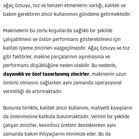
ağaç özsuyu, toz ve benzeri etmenlerin varlığı, kaliteli ve
bakım gerektiren zincir kullanımını gündeme getirmektedir.
Makinelerin bu zorlu koşullarda sağlıklı bir şekilde
çalışabilmesi ve üstün performans gösterebilmesi için
kaliteli işleme zincirleri vazgeçilmezdir. Ağaç özsuyu ve toz
gibi faktörler, makine parçalarının aşınmasına ve
performans düşüklüğüne neden olabilir. Bu nedenle,
dayanıklı ve özel tasarlanmış zincirler
, makinenin uzun
ömürlü olmasını sağlarken aynı zamanda operasyonel
verimliliği de artırmaktadır.
Bununla birlikte, kaliteli zincir kullanımı, maliyetli kayıpların
da önlenmesine katkıda bulunmaktadır. Verimli bir şekilde
çalışan zincirler, kesintisiz üretimi desteklerken aynı
zamanda bakım ihtiyaçlarını minimize eder. Bu da