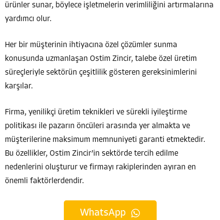
ürünler sunar, böylece işletmelerin verimliliğini artırmalarına
yardımcı olur.
Her bir müşterinin ihtiyacına özel çözümler sunma
konusunda uzmanlaşan Ostim Zincir, talebe özel üretim
süreçleriyle sektörün çeşitlilik gösteren gereksinimlerini
karşılar.
Firma, yenilikçi üretim teknikleri ve sürekli iyileştirme
politikası ile pazarın öncüleri arasında yer almakta ve
müşterilerine maksimum memnuniyeti garanti etmektedir.
Bu özellikler, Ostim Zincir’in sektörde tercih edilme
nedenlerini oluşturur ve firmayı rakiplerinden ayıran en
önemli faktörlerdendir.
WhatsApp