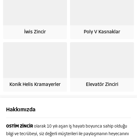
İwis Zincir
Poly V Kasnaklar
Konik Helis Kramayerler
Elevatör Zinciri
Hakkımızda
OSTİM ZİNCİR
olarak 10 yılı aşan iş hayatı boyunca sahip olduğu
bilgi ve tecrübeyi, siz değerli müşterileri ile paylaşmanın heyecanını