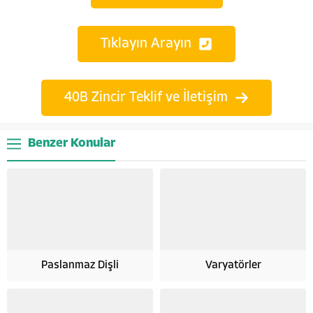
Tıklayın Arayın
40B Zincir Teklif ve İletişim
Benzer Konular
Paslanmaz Dişli
Varyatörler