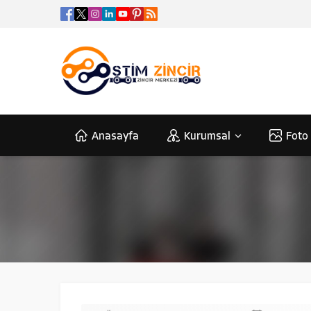
Anasayfa
Kurumsal
Foto 