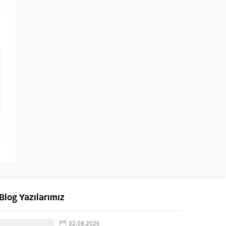
Blog Yazılarımız
02.08.2026