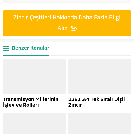
Zincir Çeşitleri Hakkında Daha Fazla Bilgi
Alın
Benzer Konular
Transmisyon Millerinin
12B1 3/4 Tek Sıralı Dişli
İşlev ve Rolleri
Zincir