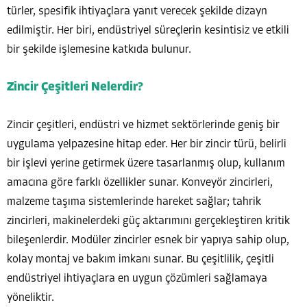
türler, spesifik ihtiyaçlara yanıt verecek şekilde dizayn
edilmiştir. Her biri, endüstriyel süreçlerin kesintisiz ve etkili
bir şekilde işlemesine katkıda bulunur.
Zincir Çeşitleri Nelerdir?
Zincir çeşitleri, endüstri ve hizmet sektörlerinde geniş bir
uygulama yelpazesine hitap eder. Her bir zincir türü, belirli
bir işlevi yerine getirmek üzere tasarlanmış olup, kullanım
amacına göre farklı özellikler sunar. Konveyör zincirleri,
malzeme taşıma sistemlerinde hareket sağlar; tahrik
zincirleri, makinelerdeki güç aktarımını gerçekleştiren kritik
bileşenlerdir. Modüler zincirler esnek bir yapıya sahip olup,
kolay montaj ve bakım imkanı sunar. Bu çeşitlilik, çeşitli
endüstriyel ihtiyaçlara en uygun çözümleri sağlamaya
yöneliktir.