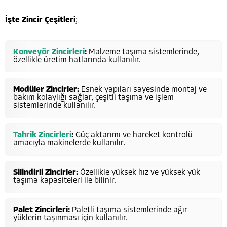
İşte Zincir Çeşitleri
;
Konveyör Zincirleri
:
Malzeme taşıma sistemlerinde,
özellikle üretim hatlarında kullanılır.
Modüler Zincirler:
Esnek yapıları sayesinde montaj ve
bakım kolaylığı sağlar, çeşitli taşıma ve işlem
sistemlerinde kullanılır.
Tahrik Zincirleri
:
Güç aktarımı ve hareket kontrolü
amacıyla makinelerde kullanılır.
Silindirli Zincirler:
Özellikle yüksek hız ve yüksek yük
taşıma kapasiteleri ile bilinir.
Palet Zincirleri:
Paletli taşıma sistemlerinde ağır
yüklerin taşınması için kullanılır.