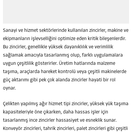
Sanayi ve hizmet sektörlerinde kullanılan zincirler, makine ve
ekipmanların işlevselliğini optimize eden kritik bileşenlerdir.
Bu zincirler, genellikle yüksek dayanıklılık ve verimlilik
sağlamak amacıyla tasarlanmış olup, farklı uygulamalara
uygun çeşitlilik gösterirler. Üretim hatlarında malzeme
taşıma, araçlarda hareket kontrolü veya çeşitli makinelerde
güç aktarımı gibi pek çok alanda zincirler hayati bir rol
oynar.
Çelikten yapılmış ağır hizmet tipi zincirler, yüksek yük taşıma
kapasiteleriyle öne çıkarken, daha hassas işler için
tasarlanmış ince zincirler hassasiyet ve esneklik sunar.
Konveyör zincirleri, tahrik zincirleri, palet zincirleri gibi çeşitli