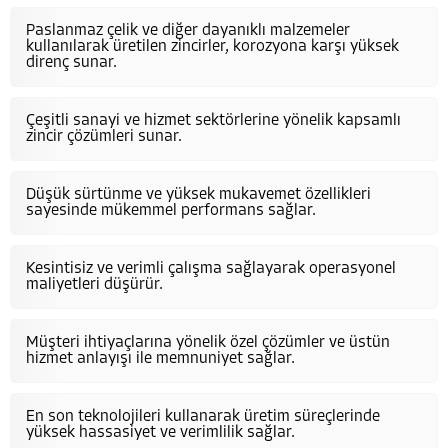
Paslanmaz çelik ve diğer dayanıklı malzemeler
kullanılarak üretilen zincirler, korozyona karşı yüksek
direnç sunar.
Çeşitli sanayi ve hizmet sektörlerine yönelik kapsamlı
zincir çözümleri sunar.
Düşük sürtünme ve yüksek mukavemet özellikleri
sayesinde mükemmel performans sağlar.
Kesintisiz ve verimli çalışma sağlayarak operasyonel
maliyetleri düşürür.
Müşteri ihtiyaçlarına yönelik özel çözümler ve üstün
hizmet anlayışı ile memnuniyet sağlar.
En son teknolojileri kullanarak üretim süreçlerinde
yüksek hassasiyet ve verimlilik sağlar.