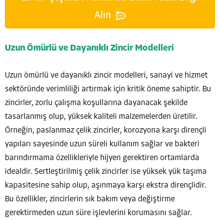
Alın
Uzun Ömürlü ve Dayanıklı Zincir Modelleri
Uzun ömürlü ve dayanıklı zincir modelleri, sanayi ve hizmet
sektöründe verimliliği artırmak için kritik öneme sahiptir. Bu
zincirler, zorlu çalışma koşullarına dayanacak şekilde
tasarlanmış olup, yüksek kaliteli malzemelerden üretilir.
Örneğin, paslanmaz çelik zincirler, korozyona karşı dirençli
yapıları sayesinde uzun süreli kullanım sağlar ve bakteri
barındırmama özellikleriyle hijyen gerektiren ortamlarda
idealdir. Sertleştirilmiş çelik zincirler ise yüksek yük taşıma
kapasitesine sahip olup, aşınmaya karşı ekstra dirençlidir.
Bu özellikler, zincirlerin sık bakım veya değiştirme
gerektirmeden uzun süre işlevlerini korumasını sağlar.