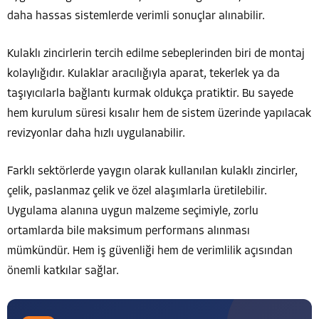
daha hassas sistemlerde verimli sonuçlar alınabilir.
Kulaklı zincirlerin tercih edilme sebeplerinden biri de montaj
kolaylığıdır. Kulaklar aracılığıyla aparat, tekerlek ya da
taşıyıcılarla bağlantı kurmak oldukça pratiktir. Bu sayede
hem kurulum süresi kısalır hem de sistem üzerinde yapılacak
revizyonlar daha hızlı uygulanabilir.
Farklı sektörlerde yaygın olarak kullanılan kulaklı zincirler,
çelik, paslanmaz çelik ve özel alaşımlarla üretilebilir.
Uygulama alanına uygun malzeme seçimiyle, zorlu
ortamlarda bile maksimum performans alınması
mümkündür. Hem iş güvenliği hem de verimlilik açısından
önemli katkılar sağlar.