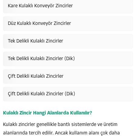
Kare Kulaklı Konveyör Zincirler
Düz Kulaklı Konveyör Zincirler
Tek Delikli Kulaklı Zincirler
Tek Delikli Kulaklı Zincirler (Dik)
Çift Delikli Kulaklı Zincirler
Çift Delikli Kulaklı Zincirler (Dik)
Kulaklı Zincir Hangi Alanlarda Kullanılır?
Kulaklı zincirler genellikle bantlı sistemlerde ve üretim
alanlarında tercih edilir. Ancak kullanım alanı çok daha