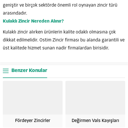
geniştir ve birçok sektörde önemli rol oynayan zincir türü
arasındadır.
Kulaklı Zincir Nereden Alınır?
Kulaklı zincir alırken ürünlerin kalite odaklı olmasına çok
dikkat edilmelidir. Ostim Zincir firması bu alanda garantili ve
üst kalitede hizmet sunan nadir firmalardan birisidir.
Benzer Konular
Fördeyer Zincirler
Değirmen Vals Kayışları