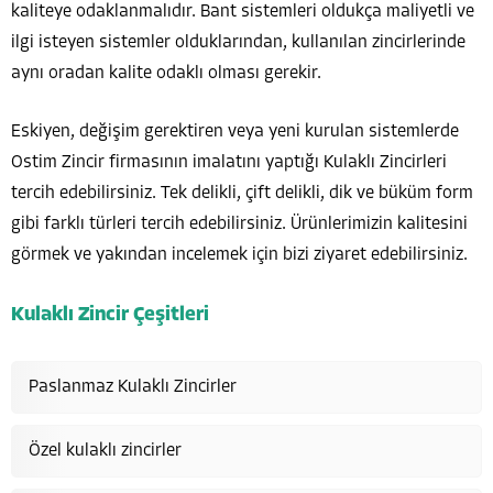
kaliteye odaklanmalıdır. Bant sistemleri oldukça maliyetli ve
ilgi isteyen sistemler olduklarından, kullanılan zincirlerinde
aynı oradan kalite odaklı olması gerekir.
Eskiyen, değişim gerektiren veya yeni kurulan sistemlerde
Ostim Zincir firmasının imalatını yaptığı Kulaklı Zincirleri
tercih edebilirsiniz. Tek delikli, çift delikli, dik ve büküm form
gibi farklı türleri tercih edebilirsiniz. Ürünlerimizin kalitesini
görmek ve yakından incelemek için bizi ziyaret edebilirsiniz.
Kulaklı Zincir Çeşitleri
Paslanmaz Kulaklı Zincirler
Özel kulaklı zincirler