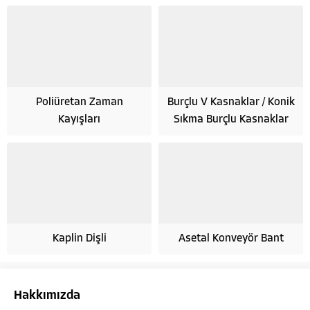
Poliüretan Zaman
Burçlu V Kasnaklar / Konik
Kayışları
Sıkma Burçlu Kasnaklar
Kaplin Dişli
Asetal Konveyör Bant
Hakkımızda