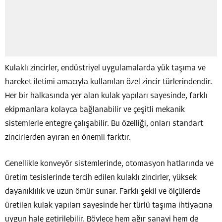
Kulaklı zincirler, endüstriyel uygulamalarda yük taşıma ve
hareket iletimi amacıyla kullanılan özel zincir türlerindendir.
Her bir halkasında yer alan kulak yapıları sayesinde, farklı
ekipmanlara kolayca bağlanabilir ve çeşitli mekanik
sistemlerle entegre çalışabilir. Bu özelliği, onları standart
zincirlerden ayıran en önemli farktır.
Genellikle konveyör sistemlerinde, otomasyon hatlarında ve
üretim tesislerinde tercih edilen kulaklı zincirler, yüksek
dayanıklılık ve uzun ömür sunar. Farklı şekil ve ölçülerde
üretilen kulak yapıları sayesinde her türlü taşıma ihtiyacına
uygun hale getirilebilir. Böylece hem ağır sanayi hem de