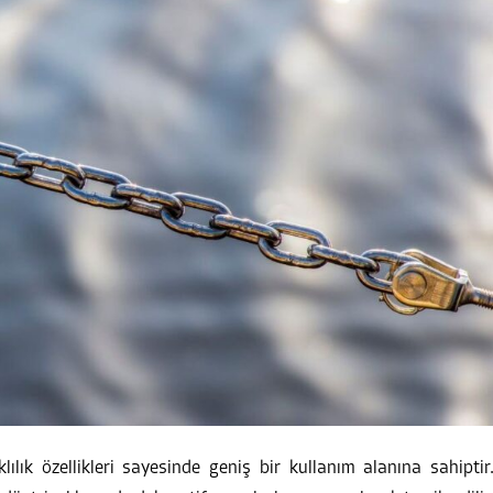
lık özellikleri sayesinde geniş bir kullanım alanına sahiptir