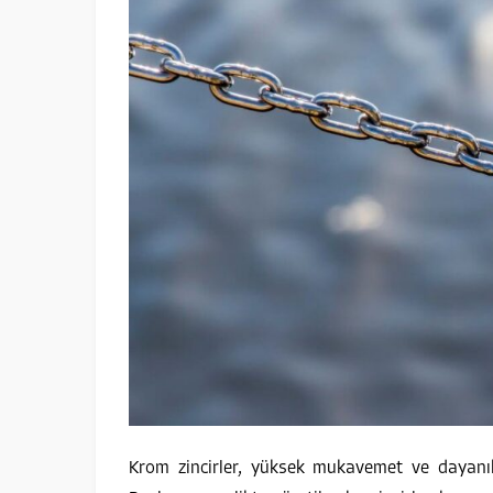
Krom zincirler, yüksek mukavemet ve dayanıklı