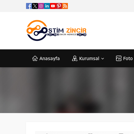
Anasayfa
Kurumsal
Foto 