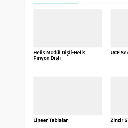
Helis Modül Dişli-Helis
UCF Ser
Pinyon Dişli
Lineer Tablalar
Zincir 