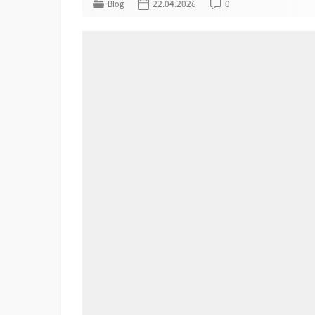
Blog
22.04.2026
0