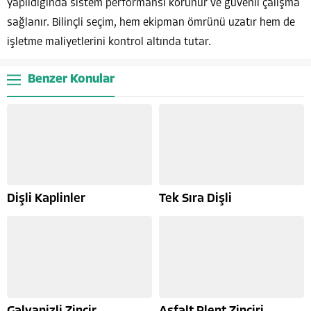
yapıldığında sistem performansı korunur ve güvenli çalışma
sağlanır. Bilinçli seçim, hem ekipman ömrünü uzatır hem de
işletme maliyetlerini kontrol altında tutar.
Benzer Konular
Dişli Kaplinler
Tek Sıra Dişli