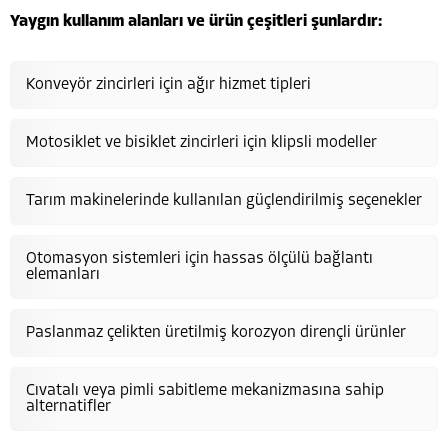
Yaygın kullanım alanları ve ürün çeşitleri şunlardır:
Konveyör zincirleri için ağır hizmet tipleri
Motosiklet ve bisiklet zincirleri için klipsli modeller
Tarım makinelerinde kullanılan güçlendirilmiş seçenekler
Otomasyon sistemleri için hassas ölçülü bağlantı
elemanları
Paslanmaz çelikten üretilmiş korozyon dirençli ürünler
Cıvatalı veya pimli sabitleme mekanizmasına sahip
alternatifler