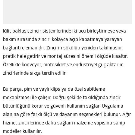
Kilit baklası, zincir sistemlerinde iki ucu birleştirmeye veya
bakım sırasında zinciri kolayca açıp kapatmaya yarayan
bağlantı elemanıdır. Zincirin sökülüp yeniden takılmasını
pratik hale getirir ve montaj süresini önemli ölçüde kısaltır.
Özellikle konveyör, motosiklet ve endüstriyel güç aktarım
zincirlerinde sıkça tercih edilir.
Bu parça, pim ve yaylı klips ya da özel sabitleme
mekanizması ile çalışır. Doğru şekilde takıldığında zincir
bütünlüğünü korur ve güvenli kullanım sağlar. Uygulama
alanına göre farklı ölçü ve dayanım seçenekleri bulunur. Ağır
hizmet zincirlerinde daha sağlam malzeme yapısına sahip
modeller kullanılır.