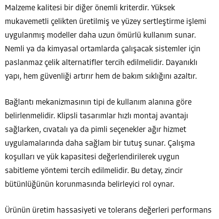
Malzeme kalitesi bir diğer önemli kriterdir. Yüksek
mukavemetli çelikten üretilmiş ve yüzey sertleştirme işlemi
uygulanmış modeller daha uzun ömürlü kullanım sunar.
Nemli ya da kimyasal ortamlarda çalışacak sistemler için
paslanmaz çelik alternatifler tercih edilmelidir. Dayanıklı
yapı, hem güvenliği artırır hem de bakım sıklığını azaltır.
Bağlantı mekanizmasının tipi de kullanım alanına göre
belirlenmelidir. Klipsli tasarımlar hızlı montaj avantajı
sağlarken, cıvatalı ya da pimli seçenekler ağır hizmet
uygulamalarında daha sağlam bir tutuş sunar. Çalışma
koşulları ve yük kapasitesi değerlendirilerek uygun
sabitleme yöntemi tercih edilmelidir. Bu detay, zincir
bütünlüğünün korunmasında belirleyici rol oynar.
Ürünün üretim hassasiyeti ve tolerans değerleri performans