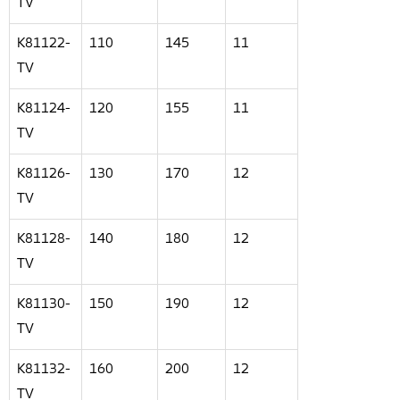
TV
K81122-
110
145
11
TV
K81124-
120
155
11
TV
K81126-
130
170
12
TV
K81128-
140
180
12
TV
K81130-
150
190
12
TV
K81132-
160
200
12
TV