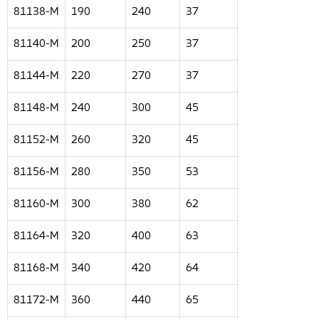
81138-M
190
240
37
81140-M
200
250
37
81144-M
220
270
37
81148-M
240
300
45
81152-M
260
320
45
81156-M
280
350
53
81160-M
300
380
62
81164-M
320
400
63
81168-M
340
420
64
81172-M
360
440
65