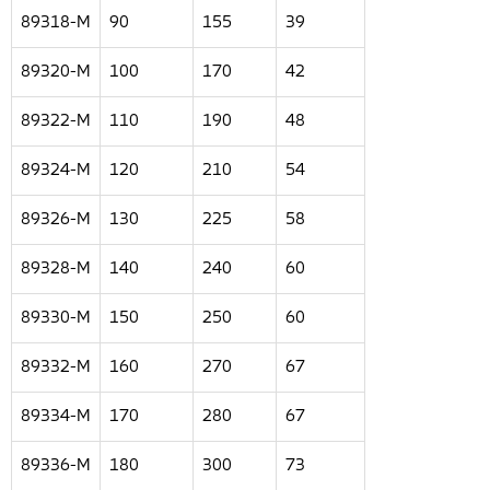
89318-M
90
155
39
89320-M
100
170
42
89322-M
110
190
48
89324-M
120
210
54
89326-M
130
225
58
89328-M
140
240
60
89330-M
150
250
60
89332-M
160
270
67
89334-M
170
280
67
89336-M
180
300
73