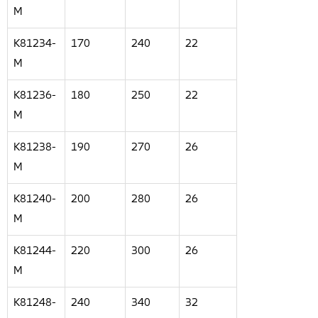
M
K81234-
170
240
22
M
K81236-
180
250
22
M
K81238-
190
270
26
M
K81240-
200
280
26
M
K81244-
220
300
26
M
K81248-
240
340
32