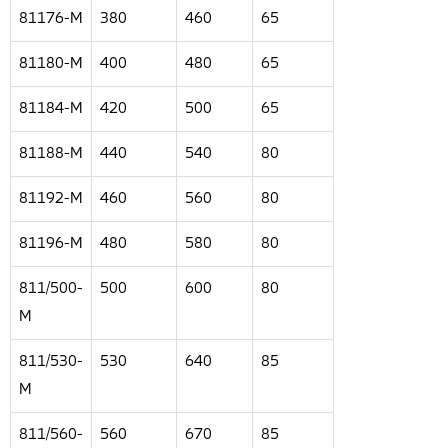
81176-M
380
460
65
81180-M
400
480
65
81184-M
420
500
65
81188-M
440
540
80
81192-M
460
560
80
81196-M
480
580
80
811/500-
500
600
80
M
811/530-
530
640
85
M
811/560-
560
670
85