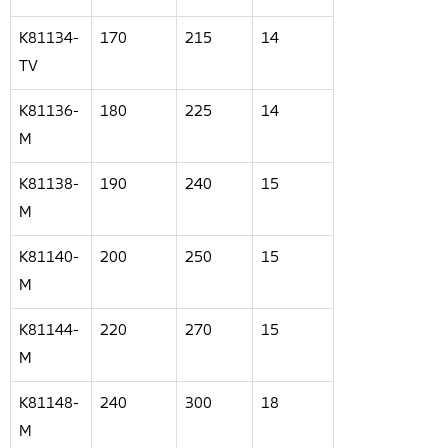
K81134-
170
215
14
TV
K81136-
180
225
14
M
K81138-
190
240
15
M
K81140-
200
250
15
M
K81144-
220
270
15
M
K81148-
240
300
18
M