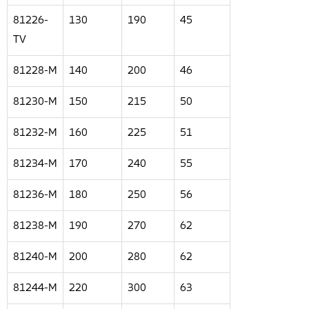
81226-
130
190
45
TV
81228-M
140
200
46
81230-M
150
215
50
81232-M
160
225
51
81234-M
170
240
55
81236-M
180
250
56
81238-M
190
270
62
81240-M
200
280
62
81244-M
220
300
63