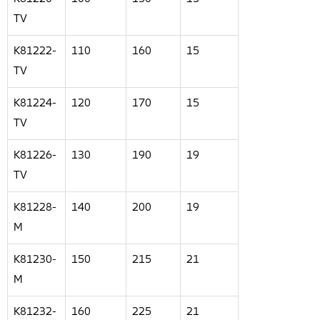
TV
K81222-
110
160
15
TV
K81224-
120
170
15
TV
K81226-
130
190
19
TV
K81228-
140
200
19
M
K81230-
150
215
21
M
K81232-
160
225
21